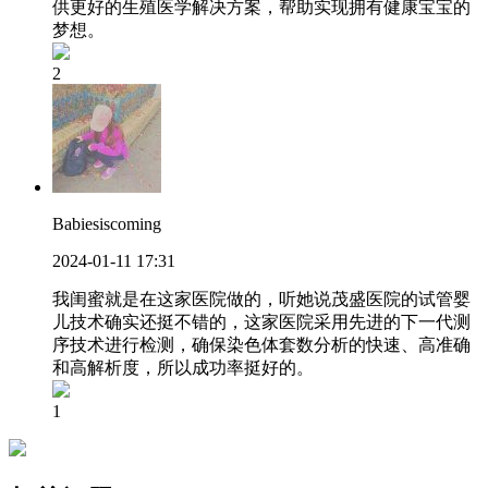
供更好的生殖医学解决方案，帮助实现拥有健康宝宝的
梦想。
2
Babiesiscoming
2024-01-11 17:31
我闺蜜就是在这家医院做的，听她说茂盛医院的试管婴
儿技术确实还挺不错的，这家医院采用先进的下一代测
序技术进行检测，确保染色体套数分析的快速、高准确
和高解析度，所以成功率挺好的。
1