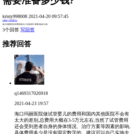
需要准备多少钱?
kristy998008 2021-04-20 09:57:45
#海南#
#试管婴儿#
海口玛丽医院试管费用是多少?价格贵吗?需要准备多少钱?
3个回答
写回答
推荐回答
q1469317026918
2021-04-23 19:57
海口玛丽医院做试管婴儿的费用和国内其他医院不会有
太大的差别,总费用大概在3-5万元左右,当然了试管费用
还会受到患者自身的身体情况、治疗方案等因素的影响,
具体费用多少是没有固定数字的。建议可以自己实地去