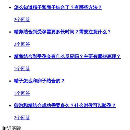
怎么知道精子和卵子结合了？有哪些方法？
2个回答
精卵结合到受孕需要多长时间？需要注意什么？
2个回答
精卵结合到受孕会有什么反应吗？主要有哪些表现？
1个回答
精子怎么和卵子结合的？
1个回答
卵泡和精结合成功需要多久？什么时候可以验孕？
2个回答
附近医院