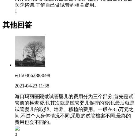
医院咨询,了解自己做试管的相关费用。
1
其他回答
w1503662883698
2021-04-23 11:38
海口玛丽医院做试管婴儿的费用分为三个部分,首先是试
管前的检查费用,其次就是试管婴儿促排的费用,最后就是
试管婴儿的取卵、培养、移植的费用。一般在3-5万元之
间,不过个人身体情况不同,采取的试管档案不同,最终的
费用也会不同的。
0