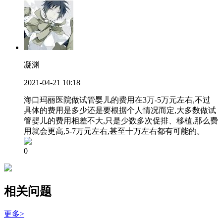
凝渊
2021-04-21 10:18
海口玛丽医院做试管婴儿的费用在3万-5万元左右,不过
具体的费用是多少还是要根据个人情况而定,大多数做试
管婴儿的费用相差不大,只是少数多次促排、移植,那么费
用就会更高,5-7万元左右,甚至十万左右都有可能的。
0
相关问题
更多>