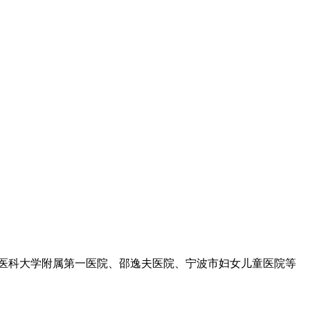
州医科大学附属第一医院、邵逸夫医院、宁波市妇女儿童医院等