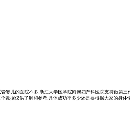
试管婴儿的医院不多,浙江大学医学院附属妇产科医院支持做第三
不过这个数据仅供了解和参考,具体成功率多少还是要根据大家的身