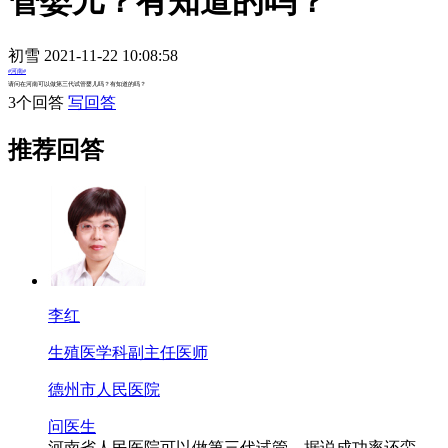
管婴儿？有知道的吗？
初雪 2021-11-22 10:08:58
#河南#
请问在河南可以做第三代试管婴儿吗？有知道的吗？
3个回答
写回答
推荐回答
李红
生殖医学科
副主任医师
德州市人民医院
问医生
河南省人民医院可以做第三代试管，据说成功率还蛮