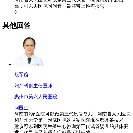
高，可以去医院问问看，最好带上检查报告。
0
其他回答
阮军谊
妇产科
副主任医师
惠州市第六人民医院
问医生
河南有2家医院可以做第三代试管婴儿，河南省人民医院
和郑州大学第一附属医院这两家医院现在都具备技术，
建议可以到医院生殖中心咨询第三代试管婴儿的具体要
求，如果满足其适应症就是可以做的。