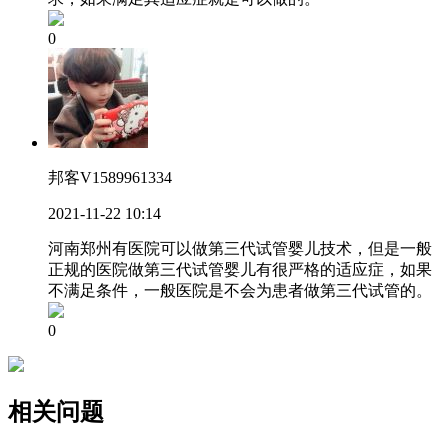
0
邦客V1589961334
2021-11-22 10:14
河南郑州有医院可以做第三代试管婴儿技术，但是一般
正规的医院做第三代试管婴儿有很严格的适应症，如果
不满足条件，一般医院是不会为患者做第三代试管的。
0
相关问题