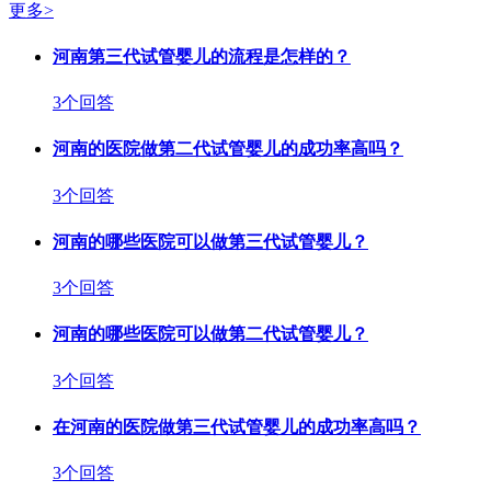
更多>
河南第三代试管婴儿的流程是怎样的？
3个回答
河南的医院做第二代试管婴儿的成功率高吗？
3个回答
河南的哪些医院可以做第三代试管婴儿？
3个回答
河南的哪些医院可以做第二代试管婴儿？
3个回答
在河南的医院做第三代试管婴儿的成功率高吗？
3个回答