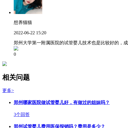
想养猫猫
2022-06-22 15:20
郑州大学第一附属医院的试管婴儿技术也是比较好的，成
0
相关问题
更多>
郑州哪家医院做试管婴儿好，有做过的姐妹吗？
3个回答
郑州试管婴儿费用医保报销吗？费用是多少？