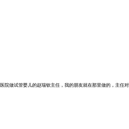
医院做试管婴儿的赵瑞钦主任，我的朋友就在那里做的，主任对