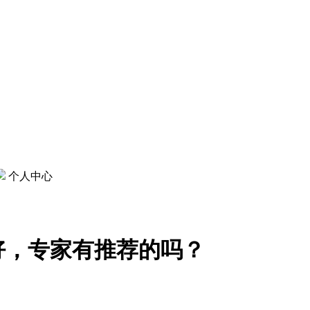
个人中心
好，专家有推荐的吗？