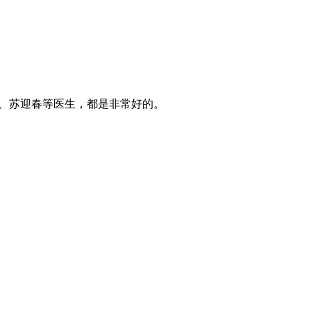
军、苏迎春等医生，都是非常好的。