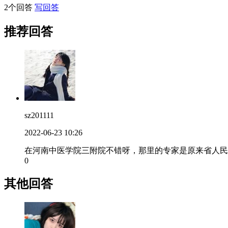
2个回答
写回答
推荐回答
sz201111
2022-06-23 10:26
在河南中医学院三附院不错呀，那里的专家是原来省人民
0
其他回答