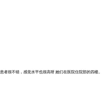
患者很不错，感觉水平也很高呀 她们在医院住院部的四楼。