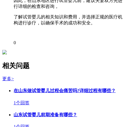
因此，在山东地区进行试管婴儿前，建议夫妻双方先进
行详细的检查和咨询，
了解试管婴儿的相关知识和费用，并选择正规的医疗机
构进行诊疗，以确保手术的成功和安全。
0
相关问题
更多>
在山东做试管婴儿过程会痛苦吗?详细过程有哪些？
1个回答
山东试管婴儿前期准备有哪些？
1个回答