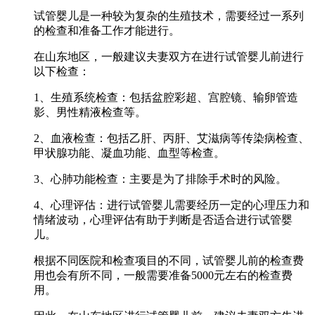
试管婴儿是一种较为复杂的生殖技术，需要经过一系列
的检查和准备工作才能进行。
在山东地区，一般建议夫妻双方在进行试管婴儿前进行
以下检查：
1、生殖系统检查：包括盆腔彩超、宫腔镜、输卵管造
影、男性精液检查等。
2、血液检查：包括乙肝、丙肝、艾滋病等传染病检查、
甲状腺功能、凝血功能、血型等检查。
3、心肺功能检查：主要是为了排除手术时的风险。
4、心理评估：进行试管婴儿需要经历一定的心理压力和
情绪波动，心理评估有助于判断是否适合进行试管婴
儿。
根据不同医院和检查项目的不同，试管婴儿前的检查费
用也会有所不同，一般需要准备5000元左右的检查费
用。