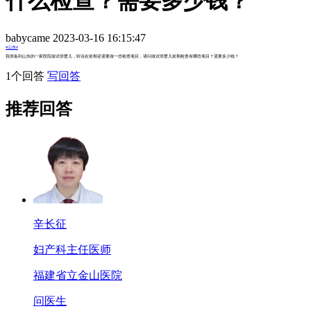
什么检查？需要多少钱？
babycame 2023-03-16 16:15:47
#山东#
我准备到山东的一家医院做试管婴儿，听说在前期还需要做一些检查项目，请问做试管婴儿前期检查有哪些项目？需要多少钱？
1个回答
写回答
推荐回答
辛长征
妇产科
主任医师
福建省立金山医院
问医生