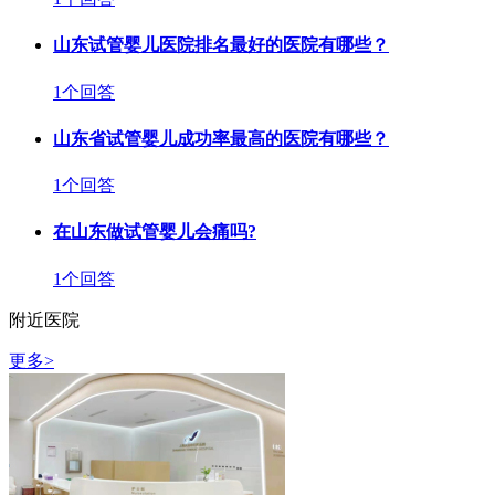
山东试管婴儿医院排名最好的医院有哪些？
1个回答
山东省试管婴儿成功率最高的医院有哪些？
1个回答
在山东做试管婴儿会痛吗?
1个回答
附近医院
更多>