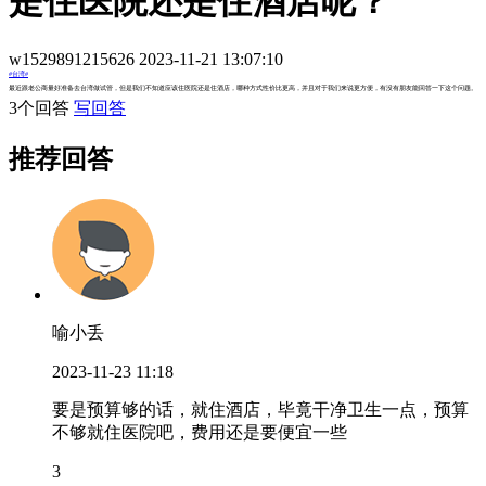
是住医院还是住酒店呢？
w1529891215626 2023-11-21 13:07:10
#台湾#
最近跟老公商量好准备去台湾做试管，但是我们不知道应该住医院还是住酒店，哪种方式性价比更高，并且对于我们来说更方便，有没有朋友能回答一下这个问题。
3个回答
写回答
推荐回答
喻小丢
2023-11-23 11:18
要是预算够的话，就住酒店，毕竟干净卫生一点，预算
不够就住医院吧，费用还是要便宜一些
3