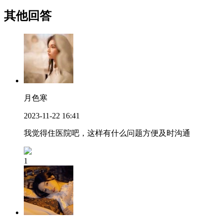
其他回答
月色寒
2023-11-22 16:41
我觉得住医院吧，这样有什么问题方便及时沟通
1