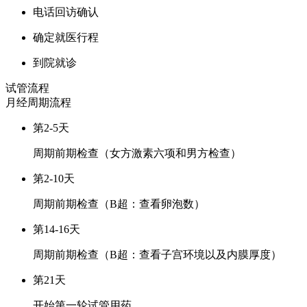
电话回访确认
确定就医行程
到院就诊
试管流程
月经周期
流程
第2-5天
周期前期检查（女方激素六项和男方检查）
第2-10天
周期前期检查（B超：查看卵泡数）
第14-16天
周期前期检查（B超：查看子宫环境以及内膜厚度）
第21天
开始第一轮试管用药