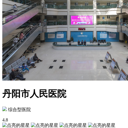
丹阳市人民医院
综合型医院
4.8