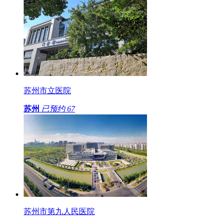
苏州市立医院
苏州
已预约
67
苏州市第九人民医院