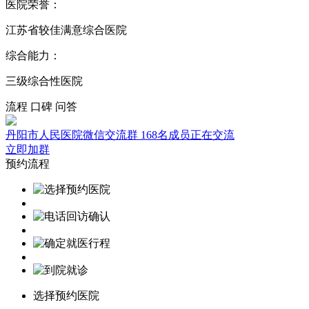
医院荣誉：
江苏省较佳满意综合医院
综合能力：
三级综合性医院
流程
口碑
问答
丹阳市人民医院微信交流群
168名成员正在交流
立即加群
预约流程
选择预约医院