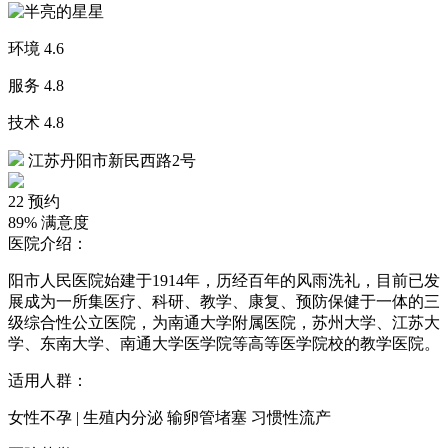
环境
4.6
服务
4.8
技术
4.8
江苏丹阳市新民西路2号
22
预约
89%
满意度
医院介绍：
阳市人民医院始建于1914年，历经百年的风雨洗礼，目前已发
展成为一所集医疗、科研、教学、康复、预防保健于一体的三
级综合性公立医院，为南通大学附属医院，苏州大学、江苏大
学、东南大学、南通大学医学院等高等医学院校的教学医院。
适用人群：
女性不孕 | 生殖内分泌 输卵管堵塞 习惯性流产