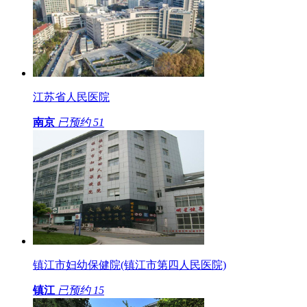
江苏省人民医院
南京
已预约
51
镇江市妇幼保健院(镇江市第四人民医院)
镇江
已预约
15