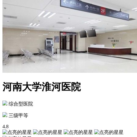
河南大学淮河医院
综合型医院
三级甲等
4.8