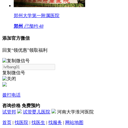
郑州大学第一附属医院
郑州
已预约
48
添加官方微信
回复“领优惠”领取福利
复制微信号
拨打电话
咨询价格
免费预约
试管邦
试管婴儿医院
河南大学淮河医院
首页
|
找医院
|
找医生
|
找服务
|
网站地图