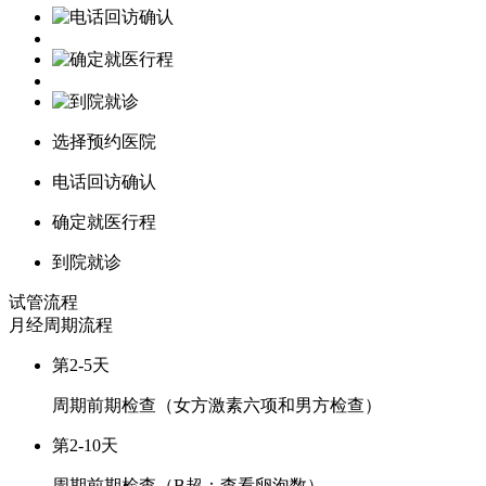
选择预约医院
电话回访确认
确定就医行程
到院就诊
试管流程
月经周期
流程
第2-5天
周期前期检查（女方激素六项和男方检查）
第2-10天
周期前期检查（B超：查看卵泡数）