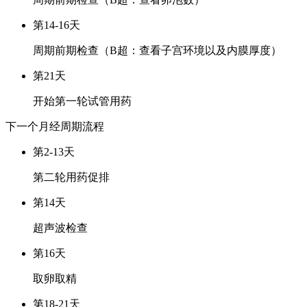
第14-16天
周期前期检查（B超：查看子宫环境以及内膜厚度）
第21天
开始第一轮试管用药
下一个月经周期
流程
第2-13天
第二轮用药促排
第14天
超声波检查
第16天
取卵取精
第18-21天