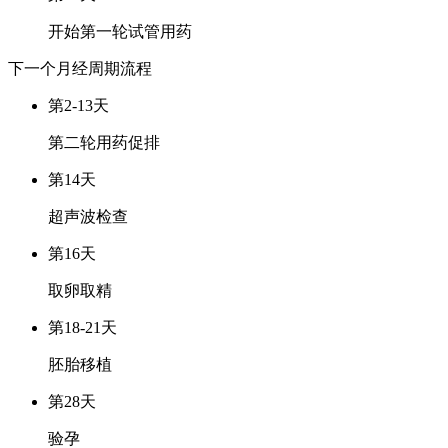
开始第一轮试管用药
下一个月经周期
流程
第2-13天
第二轮用药促排
第14天
超声波检查
第16天
取卵取精
第18-21天
胚胎移植
第28天
验孕