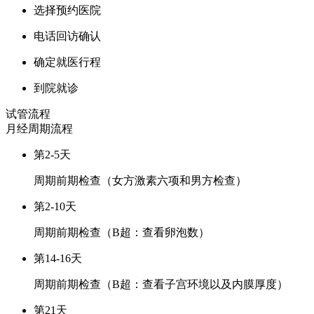
选择预约医院
电话回访确认
确定就医行程
到院就诊
试管流程
月经周期
流程
第2-5天
周期前期检查（女方激素六项和男方检查）
第2-10天
周期前期检查（B超：查看卵泡数）
第14-16天
周期前期检查（B超：查看子宫环境以及内膜厚度）
第21天