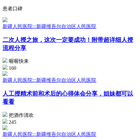
患者口碑
新疆人民医院:::新疆维吾尔自治区人民医院
二次人授之旅，这次一定要成功！附带超详细人授
流程分享
喔喔快来
160
新疆人民医院:::新疆维吾尔自治区人民医院
人工授精术前和术后的心得体会分享，姐妹都可以
看看
把酒作清欢
245
新疆人民医院:::新疆维吾尔自治区人民医院