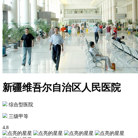
新疆维吾尔自治区人民医院
综合型医院
三级甲等
4.8