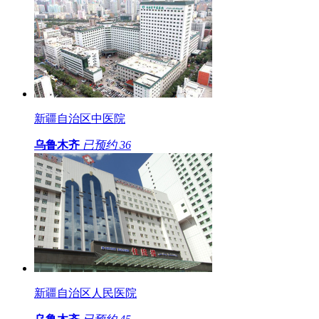
新疆自治区中医院
乌鲁木齐
已预约
36
新疆自治区人民医院