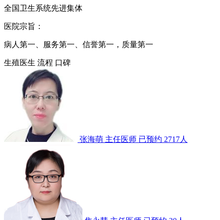
全国卫生系统先进集体
医院宗旨：
病人第一、服务第一、信誉第一，质量第一
生殖医生
流程
口碑
张海萌
主任医师
已预约 2717人