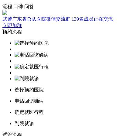
流程
口碑
问答
武警广东省总队医院微信交流群
139名成员正在交流
立即加群
预约流程
选择预约医院
电话回访确认
确定就医行程
到院就诊
试管流程