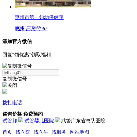
惠州市第一妇幼保健院
惠州
已预约
40
添加官方微信
回复“领优惠”领取福利
复制微信号
拨打电话
咨询价格
免费预约
试管邦
试管婴儿医院
武警广东省总队医院
首页
|
找医院
|
找医生
|
找服务
|
网站地图