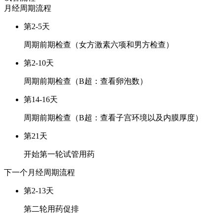
月经周期
流程
第2-5天
周期前期检查（女方激素六项和男方检查）
第2-10天
周期前期检查（B超：查看卵泡数）
第14-16天
周期前期检查（B超：查看子宫环境以及内膜厚度）
第21天
开始第一轮试管用药
下一个月经周期
流程
第2-13天
第二轮用药促排