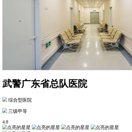
武警广东省总队医院
综合型医院
三级甲等
4.8