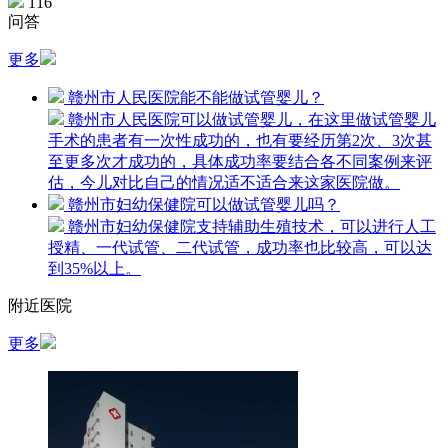
116
问答
更多
赣州市人民医院能不能做试管婴儿？
赣州市人民医院可以做试管婴儿，在这里做试管婴儿
手术的患者有一次性成功的，也有要经历第2次、3次甚
至更多次才成功的，具体成功率要结合各不同案例来评
估，今儿对比自己的情况适不适合来这家医院做。
赣州市妇幼保健院可以做试管婴儿吗？
赣州市妇幼保健院支持辅助生殖技术，可以进行人工
授精、一代试管、二代试管，成功率也比较高，可以达
到35%以上。
附近医院
更多