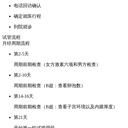
电话回访确认
确定就医行程
到院就诊
试管流程
月经周期
流程
第2-5天
周期前期检查（女方激素六项和男方检查）
第2-10天
周期前期检查（B超：查看卵泡数）
第14-16天
周期前期检查（B超：查看子宫环境以及内膜厚度）
第21天
开始第一轮试管用药