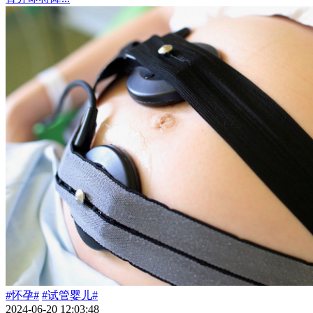
#怀孕#
#试管婴儿#
2024-06-20 12:03:48