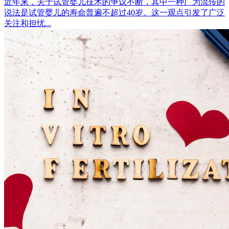
近年来，关于试管婴儿技术的争议不断，其中一种广为流传的
说法是试管婴儿的寿命普遍不超过40岁。这一观点引发了广泛
关注和担忧...