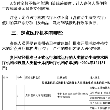
3.支付金额不挤占普通门诊统筹额度，计入参保人员住院
年度统筹基金最高支付限额。
注意：定点医疗机构治疗不孕不育（含辅助生殖类治疗）
使用的其它诊疗项目及药品、耗材继续按现行政策执行。
三、定点医疗机构有哪些
参保人员需要在贵州省卫生健康部门批准开展辅助生殖技
术的定点医疗机构进行治疗，产生的费用才纳入医保报销。
贵州省经批准已正式运行和试运行的人类辅助生殖技术医
疗机构和设置人类精子库的医疗机构名单(截止2024年12月31
日)