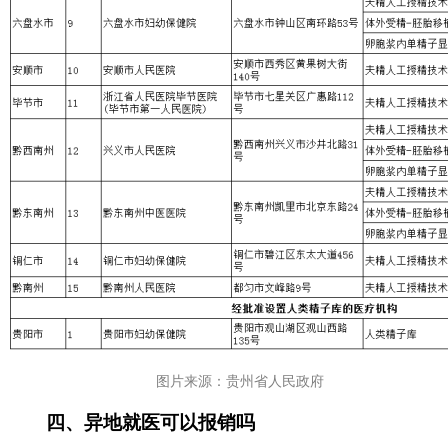
图片来源：贵州省人民政府
四、异地就医可以报销吗