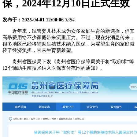
保，2024年12月10日正式生效
发布于：2025-04-01 12:00:06
3384
近年来，试管婴儿技术成为众多家庭生育的新选择，但其
高昂费用给不少家庭带来沉重压力。不过，现在好消息传来，
很多地区已经将辅助生殖技术纳入医保，为渴望生育的家庭减
轻了经济负担，带来生育新希望。
贵州省医保局下发《贵州省医疗保障局关于将“取卵术”等
12个辅助生殖技术纳入医保支付范围的通知》。