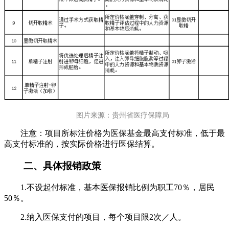
图片来源：贵州省医疗保障局
注意：项目所标注价格为医保基金最高支付标准，低于最
高支付标准的，按实际价格进行医保结算。
二、具体报销政策
1.不设起付标准，基本医保报销比例为职工70％，居民
50％。
2.纳入医保支付的项目，每个项目限2次／人。