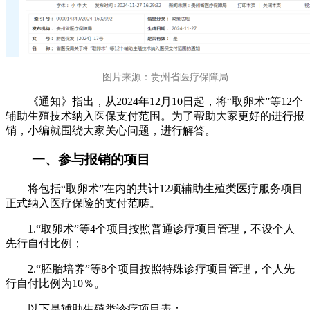
图片来源：贵州省医疗保障局
《通知》指出，从2024年12月10日起，将“取卵术”等12个
辅助生殖技术纳入医保支付范围。为了帮助大家更好的进行报
销，小编就围绕大家关心问题，进行解答。
一、参与报销的项目
将包括“取卵术”在内的共计12项辅助生殖类医疗服务项目
正式纳入医疗保险的支付范畴。
1.“取卵术”等4个项目按照普通诊疗项目管理，不设个人
先行自付比例；
2.“胚胎培养”等8个项目按照特殊诊疗项目管理，个人先
行自付比例为10％。
以下是辅助生殖类诊疗项目表：