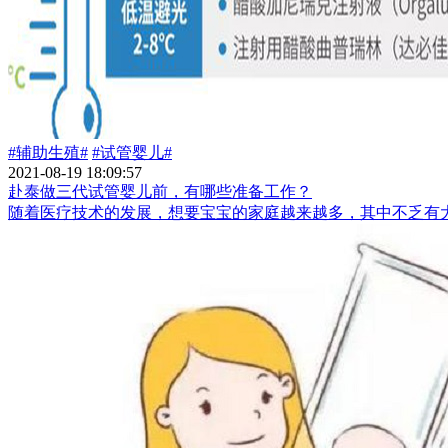
#辅助生殖#
#试管婴儿#
2021-08-19 18:09:57
赴泰做三代试管婴儿前，有哪些准备工作？
随着医疗技术的发展，想要宝宝的家庭越来越多，其中不乏有大