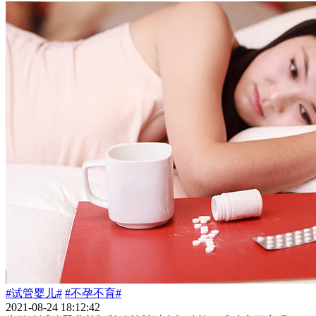
#试管婴儿#
#不孕不育#
2021-08-24 18:12:42