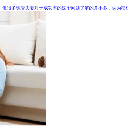
但很多试管夫妻对于成功率的这个问题了解的并不多，认为移植的