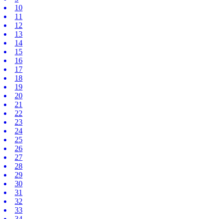
10
11
12
13
14
15
16
17
18
19
20
21
22
23
24
25
26
27
28
29
30
31
32
33
34