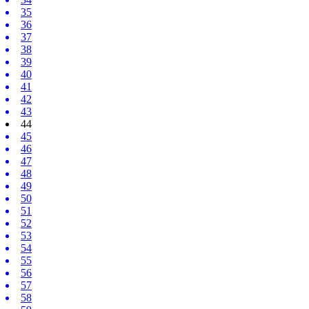
35
36
37
38
39
40
41
42
43
44
45
46
47
48
49
50
51
52
53
54
55
56
57
58