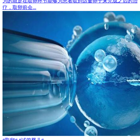
为的就是在取卵环节能够为患者取到适量卵子来完成之后的治
疗，取卵前会...