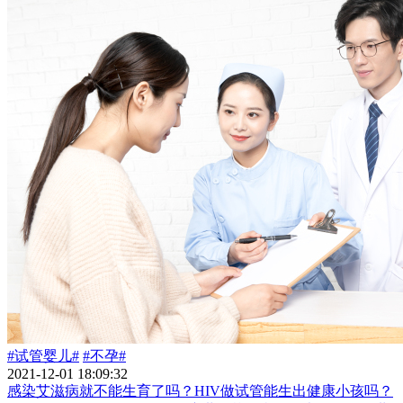
#试管婴儿#
#不孕#
2021-12-01 18:09:32
感染艾滋病就不能生育了吗？HIV做试管能生出健康小孩吗？