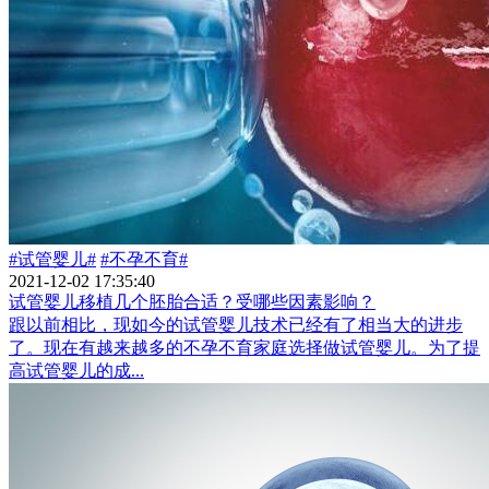
#试管婴儿#
#不孕不育#
2021-12-02 17:35:40
试管婴儿移植几个胚胎合适？受哪些因素影响？
跟以前相比，现如今的试管婴儿技术已经有了相当大的进步
了。现在有越来越多的不孕不育家庭选择做试管婴儿。为了提
高试管婴儿的成...