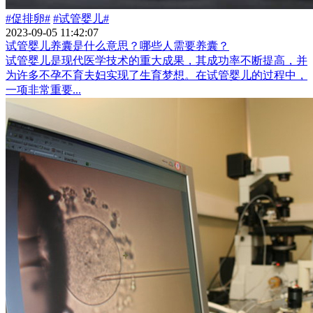
#促排卵#
#试管婴儿#
2023-09-05 11:42:07
试管婴儿养囊是什么意思？哪些人需要养囊？
试管婴儿是现代医学技术的重大成果，其成功率不断提高，并
为许多不孕不育夫妇实现了生育梦想。在试管婴儿的过程中，
一项非常重要...