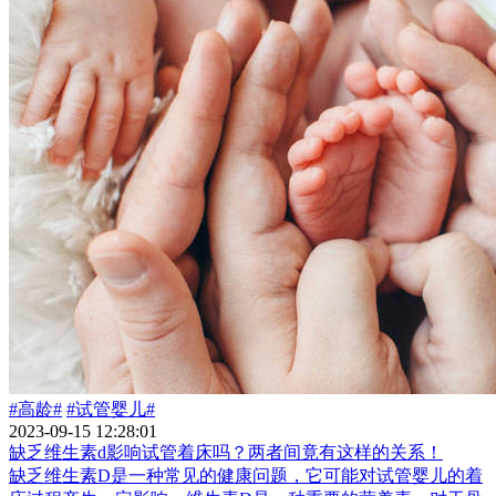
#高龄#
#试管婴儿#
2023-09-15 12:28:01
缺乏维生素d影响试管着床吗？两者间竟有这样的关系！
缺乏维生素D是一种常见的健康问题，它可能对试管婴儿的着