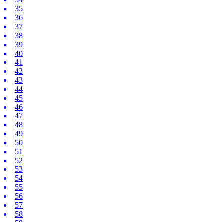
35
36
37
38
39
40
41
42
43
44
45
46
47
48
49
50
51
52
53
54
55
56
57
58