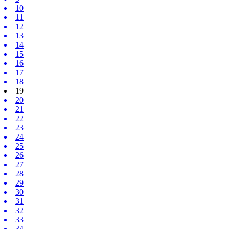
10
11
12
13
14
15
16
17
18
19
20
21
22
23
24
25
26
27
28
29
30
31
32
33
34