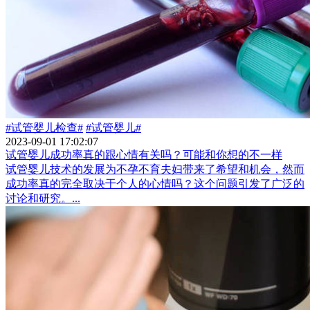
#试管婴儿检查#
#试管婴儿#
2023-09-01 17:02:07
试管婴儿成功率真的跟心情有关吗？可能和你想的不一样
试管婴儿技术的发展为不孕不育夫妇带来了希望和机会，然而
成功率真的完全取决于个人的心情吗？这个问题引发了广泛的
讨论和研究。...