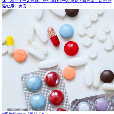
床过程产生一定影响。维生素D是一种重要的营养素，对于骨
骼健康、免疫...