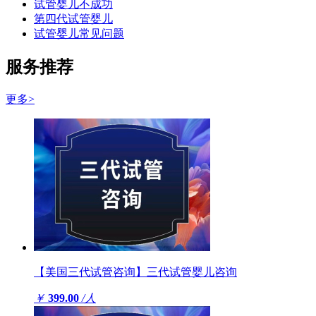
试管婴儿不成功
第四代试管婴儿
试管婴儿常见问题
服务推荐
更多>
【美国三代试管咨询】三代试管婴儿咨询
￥
399.00
/人