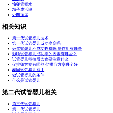
输卵管积水
精子成活率
外阴瘙痒
相关知识
第一代试管婴儿技术
第一代试管婴儿成功率高吗
做试管婴儿不成功收费吗 副作用有哪些
影响试管婴儿成功率的因素有哪些？
试管婴儿移植后饮食要注意什么
促排卵方案有哪些 促排卵方案哪个好
泰国试管婴儿费用
做试管婴儿的条件
什么是试管婴儿
第二代试管婴儿相关
第三代试管婴儿
第一代试管婴儿