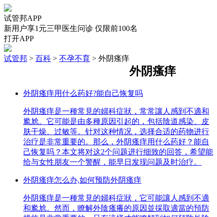
试管邦APP
新用户享1元三甲医生问诊 仅限前100名
打开APP
试管邦
>
百科
>
不孕不育
>
外阴瘙痒
外阴瘙痒
外阴瘙痒用什么药好?能自己恢复吗
外阴瘙痒是一種常見的婦科症狀，常常讓人感到不適和
尷尬。它可能是由多種原因引起的，包括陰道感染、皮
肤干燥、过敏等。针对这种情况，选择合适的药物进行
治疗是非常重要的。那么，外阴瘙痒用什么药好？能自
己恢复吗？本文将对这2个问题进行细致的回答，希望能
给与女性朋友一个警醒，能早日发现问题及时治疗。
外阴瘙痒怎么办,如何预防外阴瘙痒
外阴瘙痒是一種常見的婦科症狀，它可能讓人感到不適
和尷尬。然而，瞭解外陰瘙癢的原因並採取適當的預防