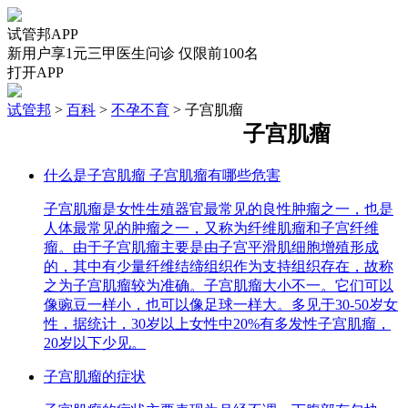
试管邦APP
新用户享1元三甲医生问诊 仅限前100名
打开APP
试管邦
>
百科
>
不孕不育
>
子宫肌瘤
子宫肌瘤
什么是子宫肌瘤 子宫肌瘤有哪些危害
子宫肌瘤是女性生殖器官最常见的良性肿瘤之一，也是
人体最常见的肿瘤之一，又称为纤维肌瘤和子宫纤维
瘤。由于子宫肌瘤主要是由子宫平滑肌细胞增殖形成
的，其中有少量纤维结缔组织作为支持组织存在，故称
之为子宫肌瘤较为准确。子宫肌瘤大小不一。它们可以
像豌豆一样小，也可以像足球一样大。多见于30-50岁女
性，据统计，30岁以上女性中20%有多发性子宫肌瘤，
20岁以下少见。
子宫肌瘤的症状