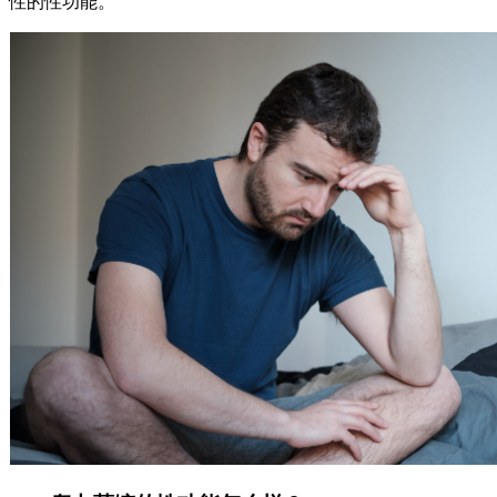
性的性功能。