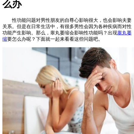
么办
性功能问题对男性朋友的自尊心影响很大，也会影响夫妻
关系。但是在日常生活中，有很多男性会因为各种疾病而对性
功能产生影响。那么，睾丸萎缩会影响性功能吗？出现
睾丸萎
缩
要怎么办呢？下面就一起来看看这些问题吧。