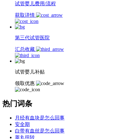
试管婴儿费用/流程
获取详情
第三代试管医院
汇总收藏
试管婴儿补贴
领取优惠
热门词条
月经有血块是怎么回事
安全期
白带有血丝是怎么回事
睾丸扭转