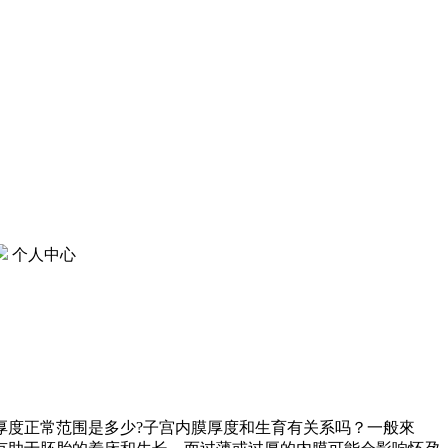
个人中心
厚度正常范围是多少?子宫内膜厚度和生育有关系吗？一般來