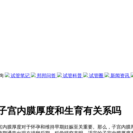
咨询
试管笔记
邦邦问答
试管科普
试管圈
新闻资讯
子宫内膜厚度和生育有关系吗
宫内膜厚度对于怀孕和维持早期妊娠至关重要。那么，子宫内膜