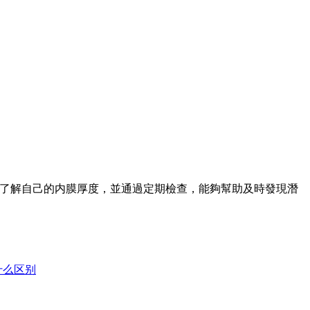
了解自己的内膜厚度，並通過定期檢查，能夠幫助及時發現潛
什么区别