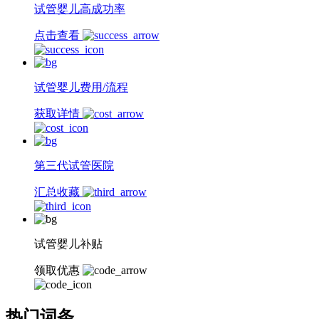
试管婴儿高成功率
点击查看
试管婴儿费用/流程
获取详情
第三代试管医院
汇总收藏
试管婴儿补贴
领取优惠
热门词条