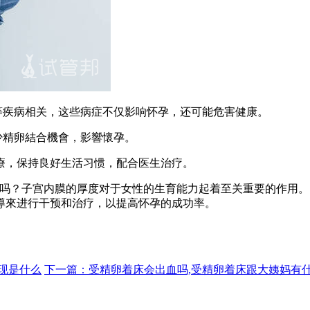
等疾病相关，这些病症不仅影响怀孕，还可能危害健康。
少精卵結合機會，影響懷孕。
，保持良好生活习惯，配合医生治疗。
？子宫内膜的厚度对于女性的生育能力起着至关重要的作用。
導來进行干预和治疗，以提高怀孕的成功率。
现是什么
下一篇：受精卵着床会出血吗,受精卵着床跟大姨妈有