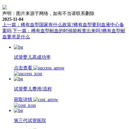
声明：图片来源于网络，如有不当请联系删除
2025-11-04
上一篇：稀有血型国家有什么政策?稀有血型要到血液中心备
案吗
下一篇：稀有血型献血的时候能检查出来吗?稀有血型献
血要求是什么
试管婴儿高成功率
点击查看
试管婴儿费用/流程
获取详情
第三代试管医院