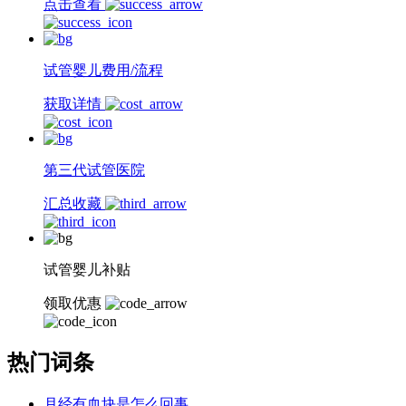
点击查看
试管婴儿费用/流程
获取详情
第三代试管医院
汇总收藏
试管婴儿补贴
领取优惠
热门词条
月经有血块是怎么回事