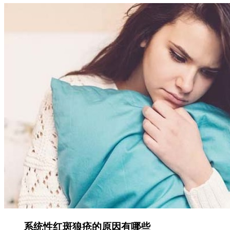
系统性红斑狼疮的原因有哪些