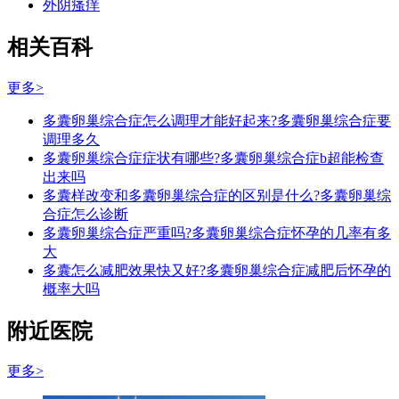
外阴瘙痒
相关百科
更多>
多囊卵巢综合症怎么调理才能好起来?多囊卵巢综合症要
调理多久
多囊卵巢综合症症状有哪些?多囊卵巢综合症b超能检查
出来吗
多囊样改变和多囊卵巢综合症的区别是什么?多囊卵巢综
合症怎么诊断
多囊卵巢综合症严重吗?多囊卵巢综合症怀孕的几率有多
大
多囊怎么减肥效果快又好?多囊卵巢综合症减肥后怀孕的
概率大吗
附近医院
更多>