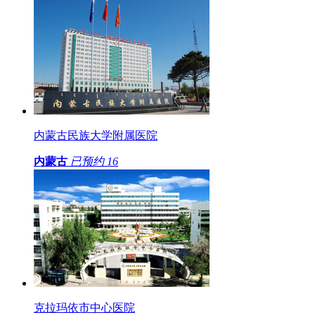
内蒙古民族大学附属医院
内蒙古
已预约
16
克拉玛依市中心医院