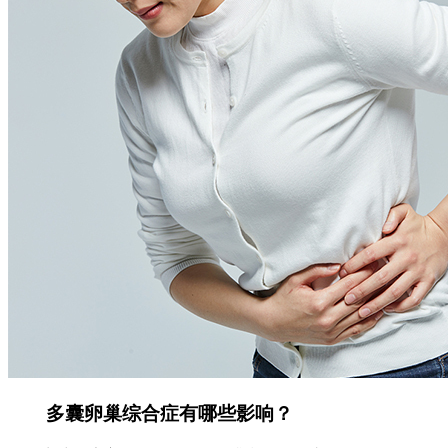
多囊卵巢综合症有哪些影响？